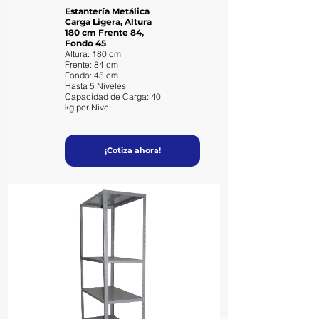
Estantería Metálica
Carga Ligera, Altura
180 cm Frente 84,
Fondo 45
Altura: 180 cm
Frente: 84 cm
Fondo: 45 cm
Hasta 5 Niveles
Capacidad de Carga: 40
kg por Nivel
¡Cotiza ahora!