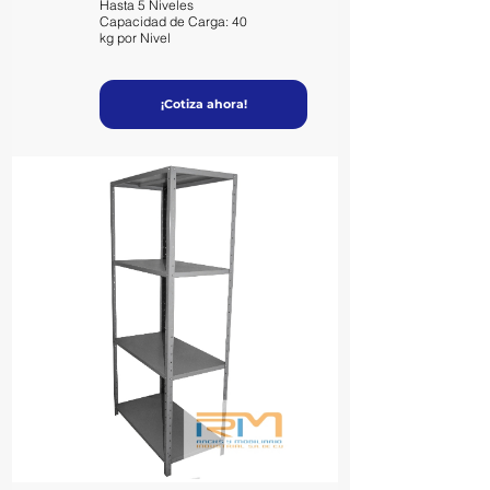
Hasta 5 Niveles
Capacidad de Carga: 40
kg por Nivel
¡Cotiza ahora!