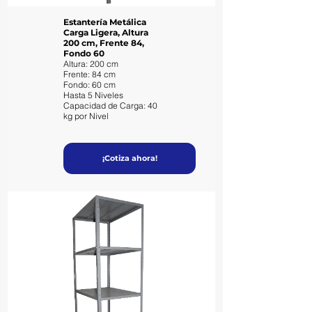
Estantería Metálica
Carga Ligera, Altura
200 cm, Frente 84,
Fondo 60
Altura: 200 cm
Frente: 84 cm
Fondo: 60 cm
Hasta 5 Niveles
Capacidad de Carga: 40
kg por Nivel
¡Cotiza ahora!