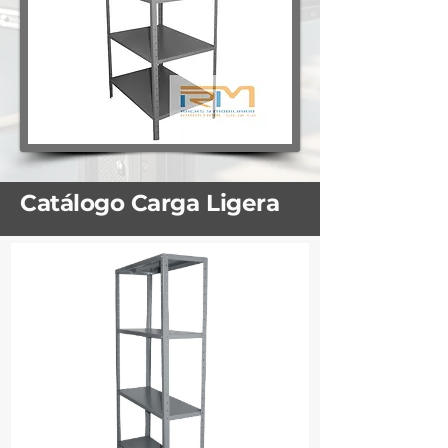
Catálogo Carga Ligera