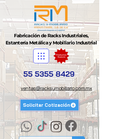
Fabricación de Racks Industriales,
Estantería Metálica y Mobiliario Industrial
55 5355 8429
ventas@racksymobiliario.com.mx
Solicitar Cotización