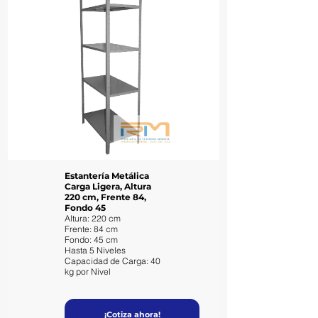
Estantería Metálica
Carga Ligera, Altura
220 cm, Frente 84,
Fondo 45
Altura: 220 cm
Frente: 84 cm
Fondo: 45 cm
Hasta 5 Niveles
Capacidad de Carga: 40
kg por Nivel
¡Cotiza ahora!