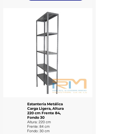
Estantería Metálica
Carga Ligera, Altura
220 cm Frente 84,
Fondo 30
Altura: 220 cm
Frente: 84 cm
Fondo: 30 cm