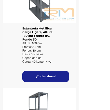
Estantería Metálica
Carga Ligera, Altura
180 cm Frente 84,
Fondo 30
Altura: 180 cm
Frente: 84 cm
Fondo: 30 cm
Hasta 5 Niveles
Capacidad de
Carga: 40 kg por Nivel
¡Cotiza ahora!