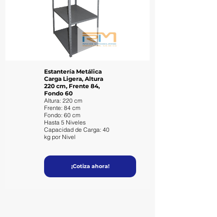
Estantería Metálica
Carga Ligera, Altura
220 cm, Frente 84,
Fondo 60
Altura: 220 cm
Frente: 84 cm
Fondo: 60 cm
Hasta 5 Niveles
Capacidad de Carga: 40
kg por Nivel
¡Cotiza ahora!