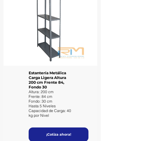
Estantería Metálica
Carga Ligera Altura
200 cm Frente 84,
Fondo 30
Altura: 200 cm
Frente: 84 cm
Fondo: 30 cm
Hasta 5 Niveles
Capacidad de Carga: 40
kg por Nivel
¡Cotiza ahora!