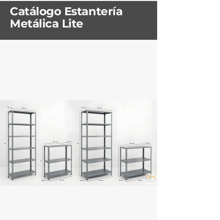
Catálogo Estantería
Metálica Lite