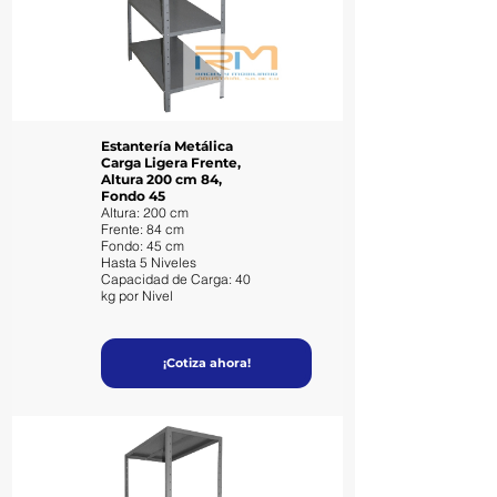
Estantería Metálica
Carga Ligera Frente,
Altura 200 cm 84,
Fondo 45
Altura: 200 cm
Frente: 84 cm
Fondo: 45 cm
Hasta 5 Niveles
Capacidad de Carga: 40
kg por Nivel
¡Cotiza ahora!