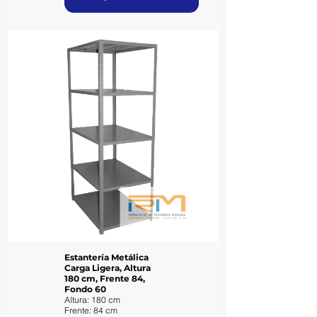
Estantería Metálica
Carga Ligera, Altura
180 cm, Frente 84,
Fondo 60
Altura: 180 cm
Frente: 84 cm