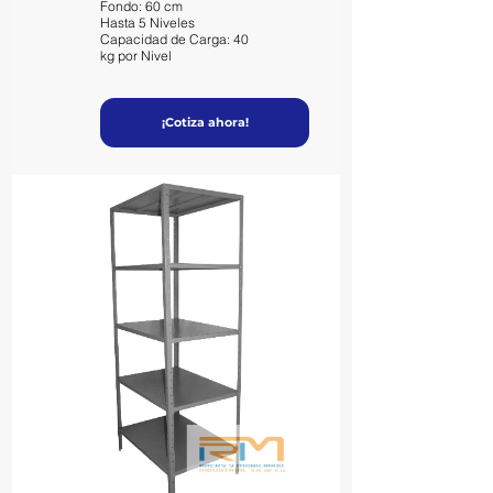
Fondo: 60 cm
Hasta 5 Niveles
Capacidad de Carga: 40
kg por Nivel
¡Cotiza ahora!