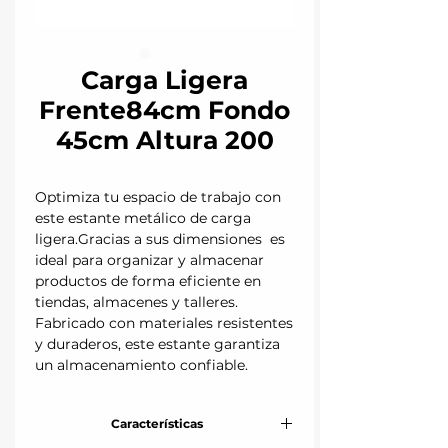
Carga Ligera
Frente84cm Fondo
45cm Altura 200
Optimiza tu espacio de trabajo con
este estante metálico de carga
ligera.Gracias a sus dimensiones es
ideal para organizar y almacenar
productos de forma eficiente en
tiendas, almacenes y talleres.
Fabricado con materiales resistentes
y duraderos, este estante garantiza
un almacenamiento confiable.
Características