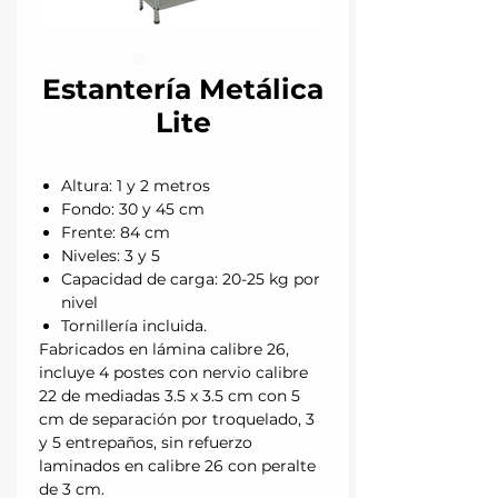
Estantería Metálica
Lite
Altura: 1 y 2 metros
Fondo: 30 y 45 cm
Frente: 84 cm
Niveles: 3 y 5
Capacidad de carga: 20-25 kg por
nivel
Tornillería incluida.
Fabricados en lámina calibre 26,
incluye 4 postes con nervio calibre
22 de mediadas 3.5 x 3.5 cm con 5
cm de separación por troquelado, 3
y 5 entrepaños, sin refuerzo
laminados en calibre 26 con peralte
de 3 cm.