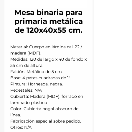
Mesa binaria para
primaria metálica
de 120x40x55 cm.
Material: Cuerpo en lámina cal. 22 /
madera (MDF).
Medidas: 120 de largo x 40 de fondo x
55 cm de altura.
Faldón: Metálico de 5 cm
Base: 4 patas cuadradas de 1"
Pintura: Horneada, negra.
Pedestales: N/A
Cubierta: Madera (MDF), forrado en
laminado plástico
Color: Cubierta nogal obscuro de
línea.
Fabricación especial sobre pedido.
Otros: N/A