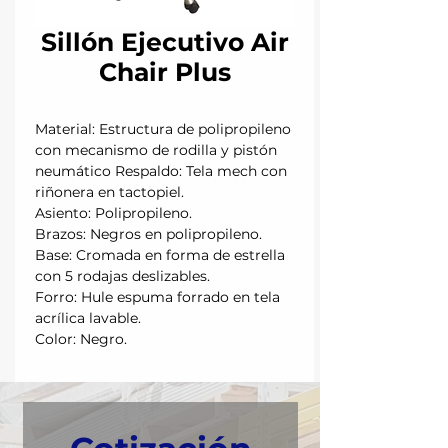
Sillón Ejecutivo Air
Chair Plus
Material: Estructura de polipropileno
con mecanismo de rodilla y pistón
neumático Respaldo: Tela mech con
riñonera en tactopiel.
Asiento: Polipropileno.
Brazos: Negros en polipropileno.
Base: Cromada en forma de estrella
con 5 rodajas deslizables.
Forro: Hule espuma forrado en tela
acrílica lavable.
Color: Negro.