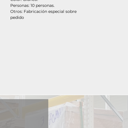
Personas: 10 personas.
Otros: Fabricación especial sobre
pedido