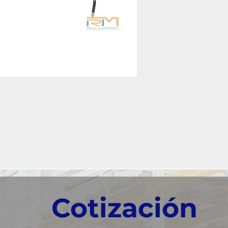
Cotización