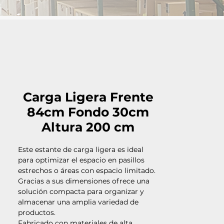
Carga Ligera Frente
84cm Fondo 30cm
Altura 200 cm
Este estante de carga ligera es ideal
para optimizar el espacio en pasillos
estrechos o áreas con espacio limitado.
Gracias a sus dimensiones ofrece una
solución compacta para organizar y
almacenar una amplia variedad de
productos.
Fabricado con materiales de alta