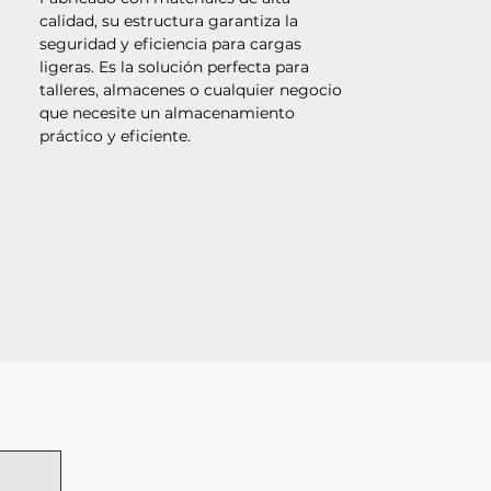
calidad, su estructura garantiza la
seguridad y eficiencia para cargas
ligeras. Es la solución perfecta para
talleres, almacenes o cualquier negocio
que necesite un almacenamiento
práctico y eficiente.