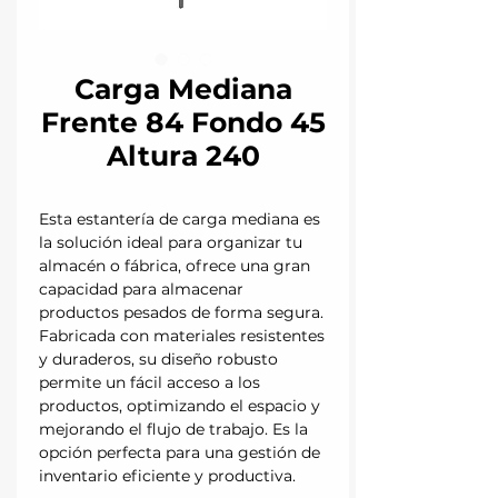
Carga Mediana
Frente 84 Fondo 45
Altura 240
Esta estantería de carga mediana es
la solución ideal para organizar tu
almacén o fábrica, ofrece una gran
capacidad para almacenar
productos pesados de forma segura.
Fabricada con materiales resistentes
y duraderos, su diseño robusto
permite un fácil acceso a los
productos, optimizando el espacio y
mejorando el flujo de trabajo. Es la
opción perfecta para una gestión de
inventario eficiente y productiva.