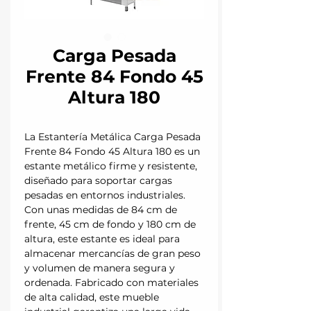
Carga Pesada
Frente 84 Fondo 45
Altura 180
La Estantería Metálica Carga Pesada
Frente 84 Fondo 45 Altura 180 es un
estante metálico firme y resistente,
diseñado para soportar cargas
pesadas en entornos industriales.
Con unas medidas de 84 cm de
frente, 45 cm de fondo y 180 cm de
altura, este estante es ideal para
almacenar mercancías de gran peso
y volumen de manera segura y
ordenada. Fabricado con materiales
de alta calidad, este mueble