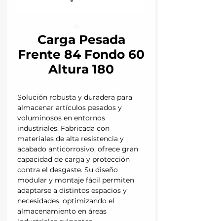
Carga Pesada
Frente 84 Fondo 60
Altura 180
Solución robusta y duradera para
almacenar artículos pesados y
voluminosos en entornos
industriales. Fabricada con
materiales de alta resistencia y
acabado anticorrosivo, ofrece gran
capacidad de carga y protección
contra el desgaste. Su diseño
modular y montaje fácil permiten
adaptarse a distintos espacios y
necesidades, optimizando el
almacenamiento en áreas