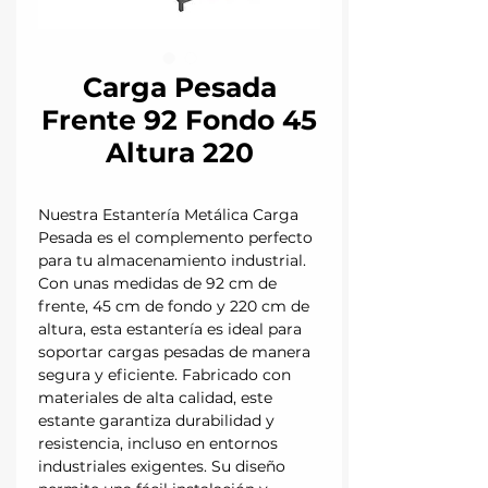
Carga Pesada
Frente 92 Fondo 45
Altura 220
Nuestra Estantería Metálica Carga
Pesada es el complemento perfecto
para tu almacenamiento industrial.
Con unas medidas de 92 cm de
frente, 45 cm de fondo y 220 cm de
altura, esta estantería es ideal para
soportar cargas pesadas de manera
segura y eficiente. Fabricado con
materiales de alta calidad, este
estante garantiza durabilidad y
resistencia, incluso en entornos
industriales exigentes. Su diseño