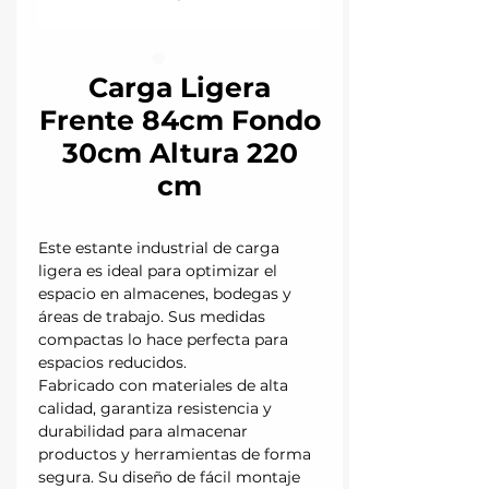
Carga Ligera
Frente 84cm Fondo
30cm Altura 220
cm
Este estante industrial de carga
ligera es ideal para optimizar el
espacio en almacenes, bodegas y
áreas de trabajo. Sus medidas
compactas lo hace perfecta para
espacios reducidos.
Fabricado con materiales de alta
calidad, garantiza resistencia y
durabilidad para almacenar
productos y herramientas de forma
segura. Su diseño de fácil montaje