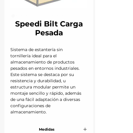
Speedi Bilt Carga
Pesada
Sistema de estantería sin
tornillería ideal para el
almacenamiento de productos
pesados en entornos industriales.
Este sistema se destaca por su
resistencia y durabilidad, u
estructura modular permite un
montaje sencillo y rápido, además
de una fácil adaptación a diversas
configuraciones de
almacenamiento.
Medidas