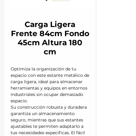
Carga Ligera
Frente 84cm Fondo
45cm Altura 180
cm
Optimiza la organización de tu
espacio con este estante metálico de
carga ligera, ideal para almacenar
herramientas y equipos en entornos
industriales sin ocupar demasiado
espacio.
Su construcción robusta y duradera
garantiza un almacenamiento
seguro, mientras que sus estantes
ajustables te permiten adaptarlo a
tus necesidades específicas. El fácil