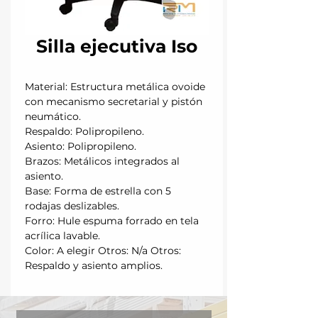
Silla ejecutiva Iso
Material: Estructura metálica ovoide
con mecanismo secretarial y pistón
neumático.
Respaldo: Polipropileno.
Asiento: Polipropileno.
Brazos: Metálicos integrados al
asiento.
Base: Forma de estrella con 5
rodajas deslizables.
Forro: Hule espuma forrado en tela
acrílica lavable.
Color: A elegir Otros: N/a Otros:
Respaldo y asiento amplios.