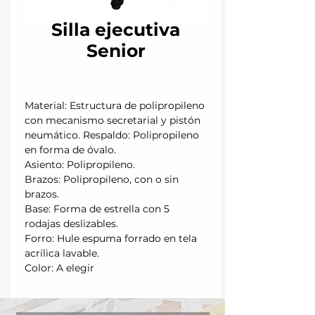
Silla ejecutiva
Senior
Material: Estructura de polipropileno
con mecanismo secretarial y pistón
neumático. Respaldo: Polipropileno
en forma de óvalo.
Asiento: Polipropileno.
Brazos: Polipropileno, con o sin
brazos.
Base: Forma de estrella con 5
rodajas deslizables.
Forro: Hule espuma forrado en tela
acrílica lavable.
Color: A elegir