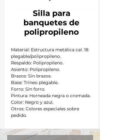
Silla para
banquetes de
polipropileno
Material: Estructura metálica cal. 18
plegable/polipropileno.
Respaldo: Polipropileno.
Asiento: Polipropileno.
Brazos: Sin brazos.
Base: Trineo plegable.
Forro: Sin forro.
Pintura: Horneada negra o cromada.
Color: Negro y azul.
Otros: Colores especiales sobre
pedido.