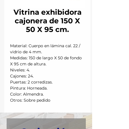
Vitrina exhibidora
cajonera de 150 X
50 X 95 cm.
Material: Cuerpo en lámina cal. 22 /
vidrio de 4 mm.
Medidas: 150 de largo X 50 de fondo
X 95 cm de altura.
Niveles: 4.
Cajones: 24.
Puertas: 2 corredizas.
Pintura: Horneada.
Color: Almendra.
Otros: Sobre pedido